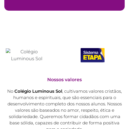
Nossos valores
No
Colégio Luminous Sol
, cultivamos valores cristãos,
humanos e espirituais, que são essenciais para o
desenvolvimento completo dos nossos alunos. Nossos
valores são baseados no amor, respeito, ética e
solidariedade. Queremos formar cidadãos com uma
base sólida, capazes de contribuir de forma positiva