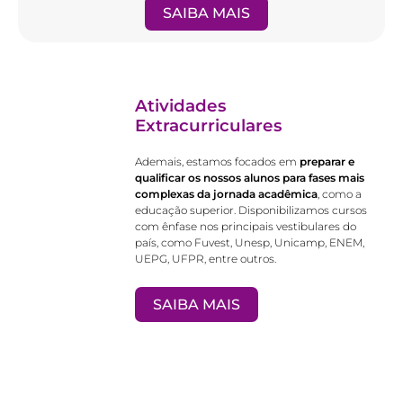
SAIBA MAIS
Atividades
Extracurriculares
Ademais, estamos focados em
preparar e
qualificar os nossos alunos para fases mais
complexas da jornada acadêmica
, como a
educação superior. Disponibilizamos cursos
com ênfase nos principais vestibulares do
país, como Fuvest, Unesp, Unicamp, ENEM,
UEPG, UFPR, entre outros.
SAIBA MAIS