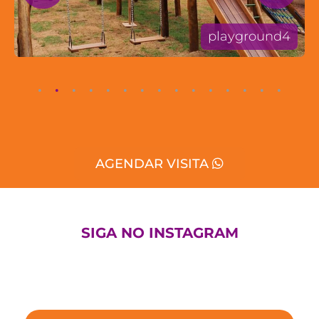
playground4
AGENDAR VISITA
SIGA NO INSTAGRAM