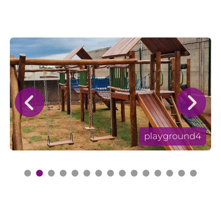
playground4