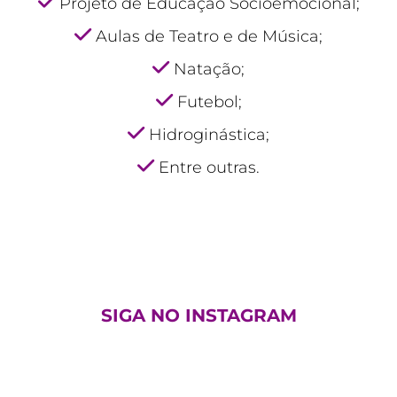
Projeto de Educação Socioemocional;
Aulas de Teatro e de Música;
Natação;
Futebol;
Hidroginástica;
Entre outras.
SIGA NO INSTAGRAM