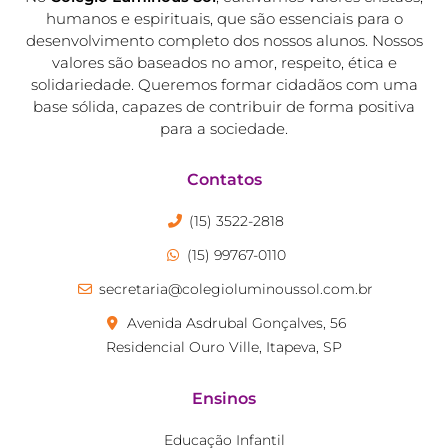
humanos e espirituais, que são essenciais para o
desenvolvimento completo dos nossos alunos. Nossos
valores são baseados no amor, respeito, ética e
solidariedade. Queremos formar cidadãos com uma
base sólida, capazes de contribuir de forma positiva
para a sociedade.
Contatos
(15) 3522-2818
(15) 99767-0110
secretaria@colegioluminoussol.com.br
Avenida Asdrubal Gonçalves, 56
Residencial Ouro Ville, Itapeva, SP
Ensinos
Educação Infantil