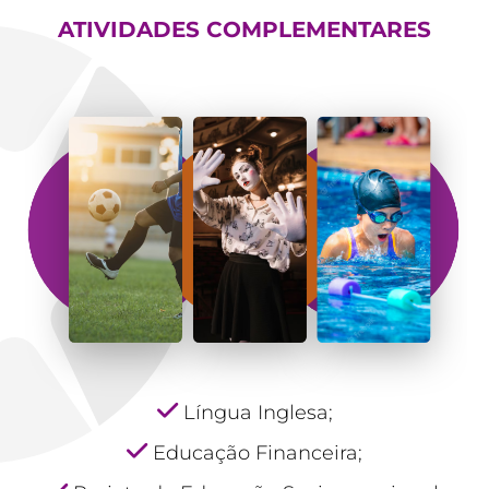
ATIVIDADES COMPLEMENTARES
Língua Inglesa;
Educação Financeira;