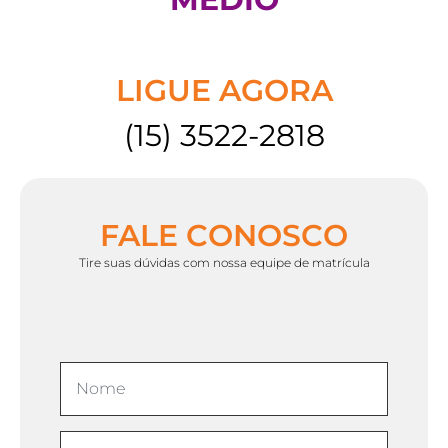
LIGUE AGORA
(15) 3522-2818
FALE CONOSCO
Tire suas dúvidas com nossa equipe de matrícula