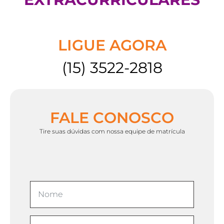
LIGUE AGORA
(15) 3522-2818
FALE CONOSCO
Tire suas dúvidas com nossa equipe de matrícula